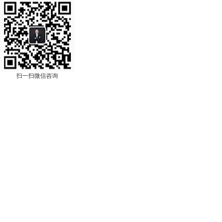
扫一扫微信咨询