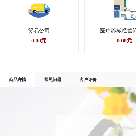
医疗器械经营许可证
科技公司
0.00元
0.00元
商品详情
常见问题
客户评价