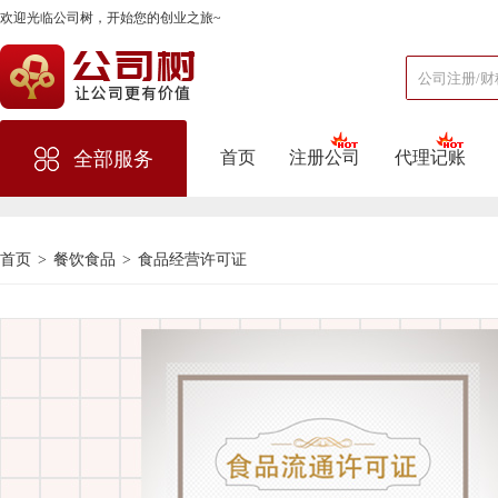
欢迎光临公司树，开始您的创业之旅~
首页
注册公司
代理记账
全部服务
首页
>
餐饮食品
>
食品经营许可证