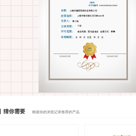
猜你需要
根据你的浏览记录推荐的产品