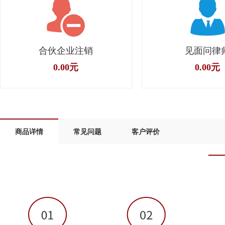
合伙企业注销
见面问律
0.00元
0.00元
商品详情
常见问题
客户评价