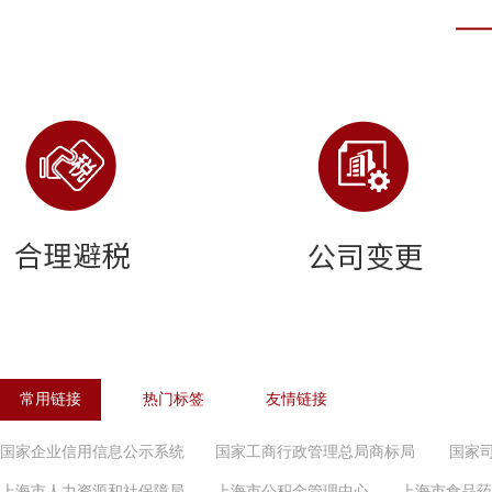
常用链接
热门标签
友情链接
国家企业信用信息公示系统
国家工商行政管理总局商标局
国家
上海市人力资源和社保障局
上海市公积金管理中心
上海市食品药