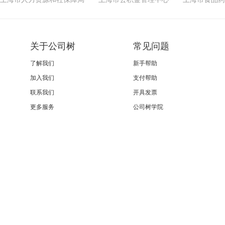
关于公司树
常见问题
了解我们
新手帮助
加入我们
支付帮助
联系我们
开具发票
更多服务
公司树学院