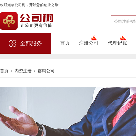
欢迎光临公司树，开始您的创业之旅~
首页
注册公司
代理记账
全部服务
首页
>
内资注册
>
咨询公司