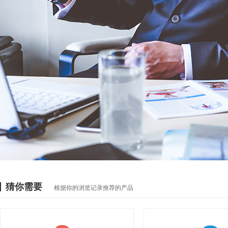
猜你需要
根据你的浏览记录推荐的产品