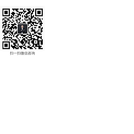
扫一扫微信咨询