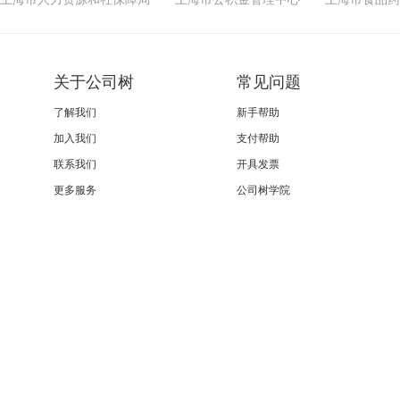
关于公司树
常见问题
了解我们
新手帮助
加入我们
支付帮助
联系我们
开具发票
更多服务
公司树学院