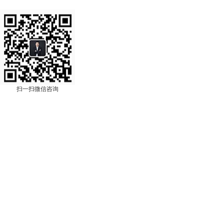
扫一扫微信咨询