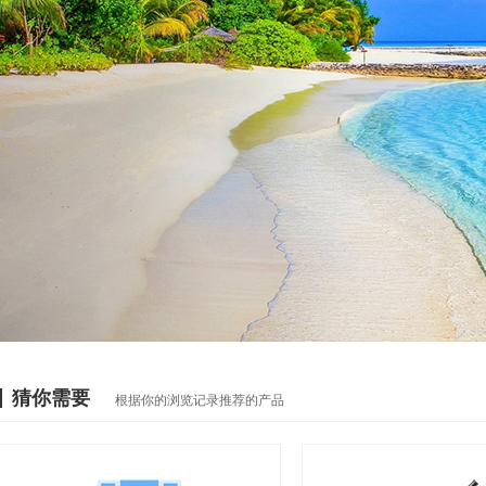
猜你需要
根据你的浏览记录推荐的产品