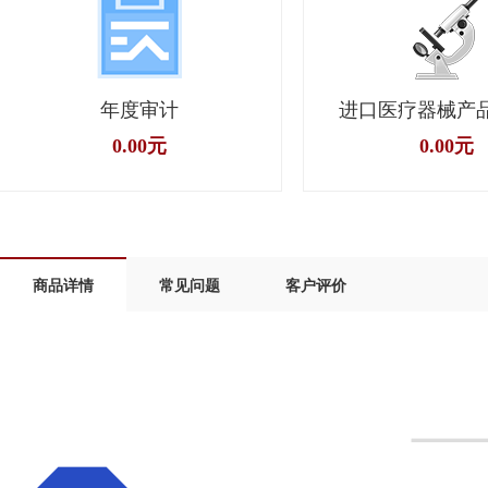
年度审计
进口医疗器械产
0.00元
0.00元
商品详情
常见问题
客户评价