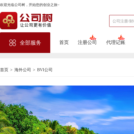
欢迎光临公司树，开始您的创业之旅~
首页
注册公司
代理记账
全部服务
首页
>
海外公司
>
BVI公司