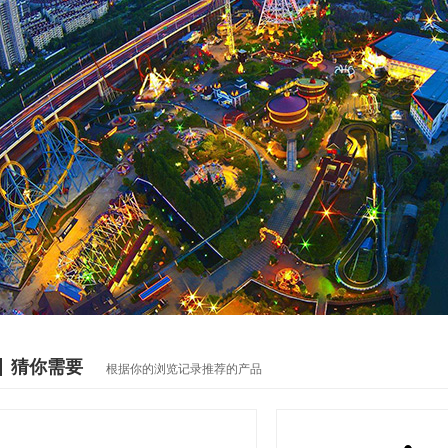
猜你需要
根据你的浏览记录推荐的产品