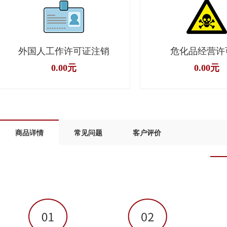
危化品经营许可证
高净值个人（自由
面向个人自由职业者、网红、
0.00元
问、培训师、个人店主等，帮助
合规缴税和缴社保
0.00元
商品详情
常见问题
客户评价