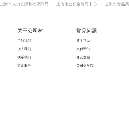
上海市人力资源和社保障局
上海市公积金管理中心
上海市食品药
关于公司树
常见问题
了解我们
新手帮助
加入我们
支付帮助
联系我们
开具发票
更多服务
公司树学院