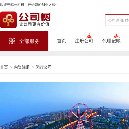
欢迎光临公司树，开始您的创业之旅~
首页
注册公司
代理记账
全部服务
首页
>
内资注册
>
闵行公司