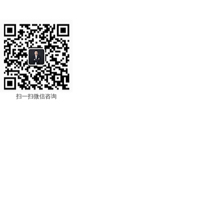
扫一扫微信咨询