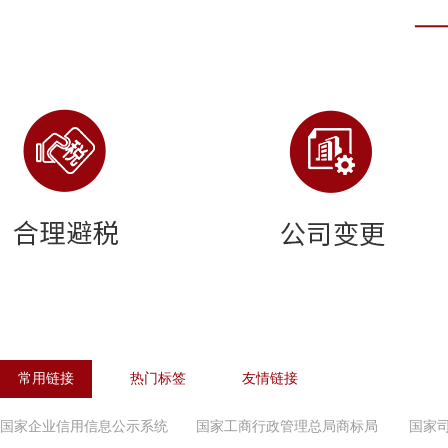
常用链接
热门标签
友情链接
国家企业信用信息公示系统
国家工商行政管理总局商标局
国家