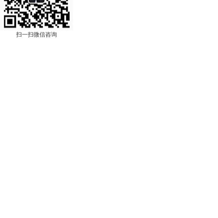
扫一扫微信咨询