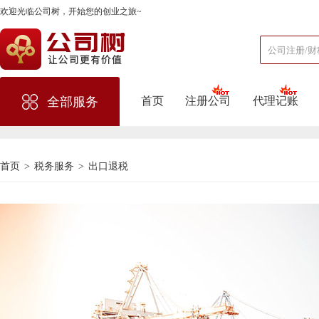
欢迎光临公司树，开始您的创业之旅~
首页
注册公司
代理记账
全部服务
首页
>
税务服务
>
出口退税