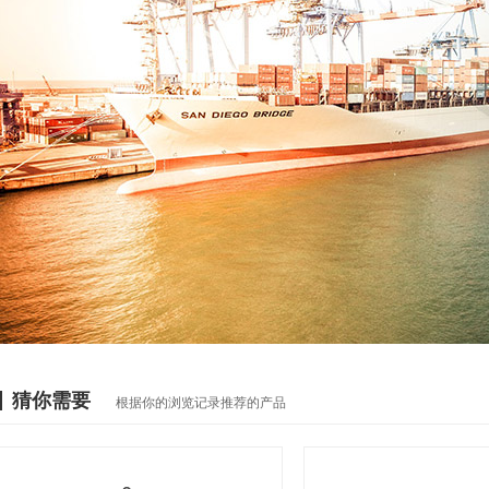
猜你需要
根据你的浏览记录推荐的产品